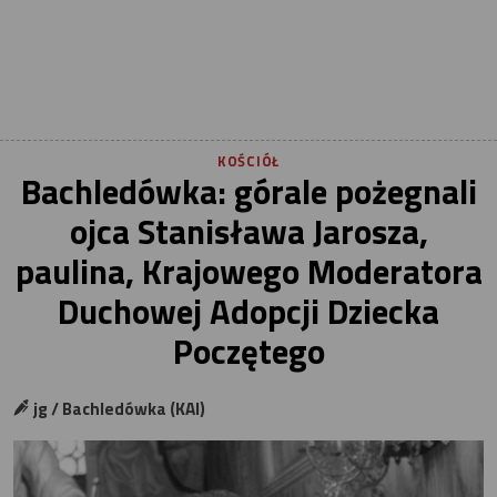
KOŚCIÓŁ
Bachledówka: górale pożegnali
ojca Stanisława Jarosza,
paulina, Krajowego Moderatora
Duchowej Adopcji Dziecka
Poczętego
jg / Bachledówka (KAI)