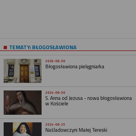
TEMATY:
BŁOGOSŁAWIONA
2026-06-30
Błogosławiona pielęgniarka
2024-09-30
S. Anna od Jezusa - nowa błogosławiona
w Kościele
2024-06-25
Naśladowczyni Małej Tereski