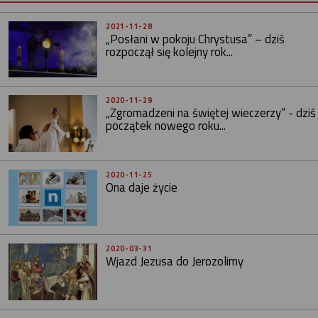
2021-11-28
„Posłani w pokoju Chrystusa” – dziś
rozpoczął się kolejny rok...
2020-11-29
„Zgromadzeni na świętej wieczerzy” - dziś
początek nowego roku...
2020-11-25
Ona daje życie
2020-03-31
Wjazd Jezusa do Jerozolimy