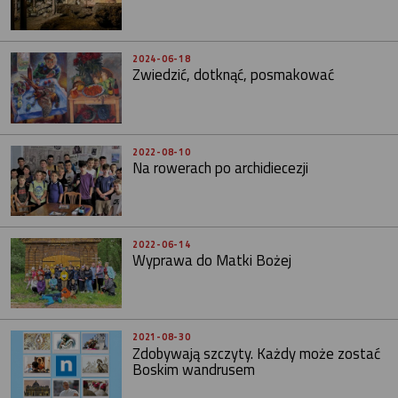
2024-06-18
Zwiedzić, dotknąć, posmakować
2022-08-10
Na rowerach po archidiecezji
2022-06-14
Wyprawa do Matki Bożej
2021-08-30
Zdobywają szczyty. Każdy może zostać
Boskim wandrusem