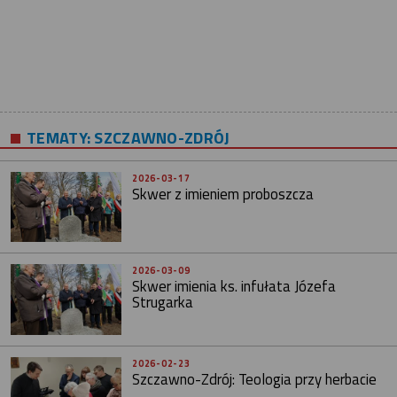
TEMATY:
SZCZAWNO-ZDRÓJ
2026-03-17
Skwer z imieniem proboszcza
2026-03-09
Skwer imienia ks. infułata Józefa
Strugarka
2026-02-23
Szczawno-Zdrój: Teologia przy herbacie