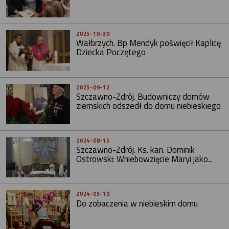
2025-10-30
Wałbrzych. Bp Mendyk poświęcił Kaplicę
Dziecka Poczętego
2025-09-12
Szczawno-Zdrój. Budowniczy domów
ziemskich odszedł do domu niebieskiego
2024-08-15
Szczawno-Zdrój. Ks. kan. Dominik
Ostrowski: Wniebowzięcie Maryi jako...
2024-03-19
Do zobaczenia w niebieskim domu