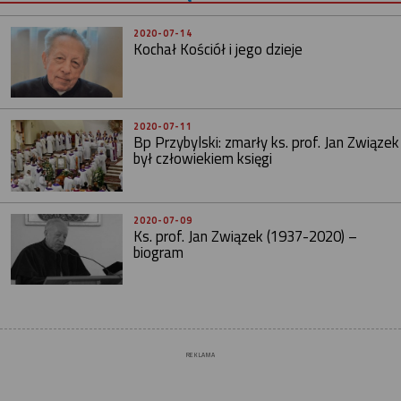
2020-07-14
Kochał Kościół i jego dzieje
2020-07-11
Bp Przybylski: zmarły ks. prof. Jan Związek
był człowiekiem księgi
2020-07-09
Ks. prof. Jan Związek (1937-2020) –
biogram
REKLAMA