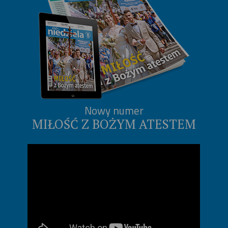
Nowy numer
MIŁOŚĆ Z BOŻYM ATESTEM