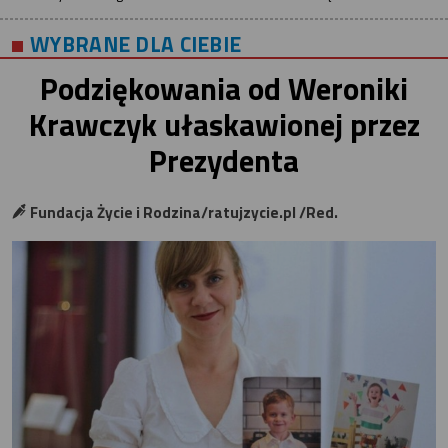
WYBRANE DLA CIEBIE
Podziękowania od Weroniki
Krawczyk ułaskawionej przez
Prezydenta
Fundacja Życie i Rodzina/ratujzycie.pl /Red.