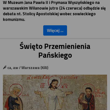
W Muzeum Jana Pawła II i Prymasa Wyszyńskiego na
warszawskim Wilanowie jutro (24 czerwca) odbędzie się
debata nt. Stolicy Apostolskiej wobec sowieckiego
komunizmu.
Więcej ...
Święto Przemienienia
Pańskiego
ca, aw / Warszawa (KAI)