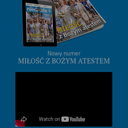
Nowy numer
MIŁOŚĆ Z BOŻYM ATESTEM