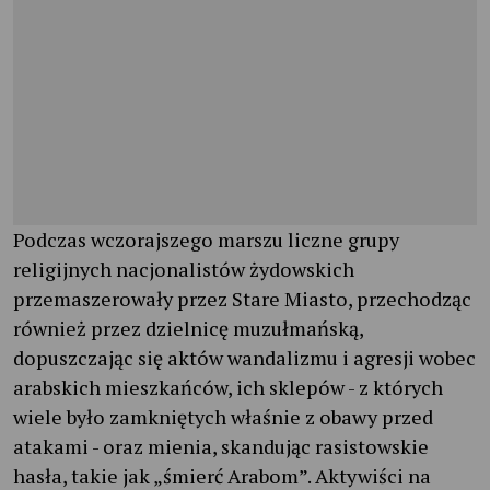
Podczas wczorajszego marszu liczne grupy
religijnych nacjonalistów żydowskich
przemaszerowały przez Stare Miasto, przechodząc
również przez dzielnicę muzułmańską,
dopuszczając się aktów wandalizmu i agresji wobec
arabskich mieszkańców, ich sklepów - z których
wiele było zamkniętych właśnie z obawy przed
atakami - oraz mienia, skandując rasistowskie
hasła, takie jak „śmierć Arabom”. Aktywiści na