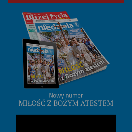
Nowy numer
MIŁOŚĆ Z BOŻYM ATESTEM