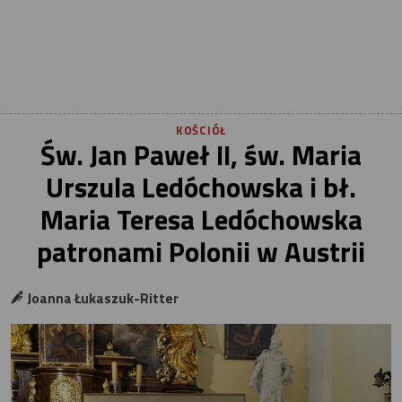
KOŚCIÓŁ
Św. Jan Paweł II, św. Maria
Urszula Ledóchowska i bł.
Maria Teresa Ledóchowska
patronami Polonii w Austrii
Joanna Łukaszuk-Ritter