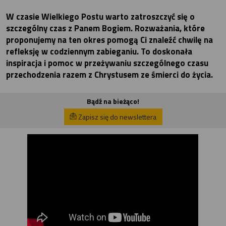
W czasie Wielkiego Postu warto zatroszczyć się o
szczególny czas z Panem Bogiem. Rozważania, które
proponujemy na ten okres pomogą Ci znaleźć chwilę na
refleksję w codziennym zabieganiu. To doskonała
inspiracja i pomoc w przeżywaniu szczególnego czasu
przechodzenia razem z Chrystusem ze śmierci do życia.
Bądź na bieżąco!
Zapisz się do newslettera