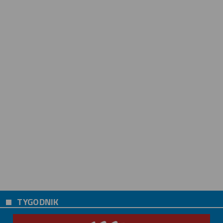
TYGODNIK