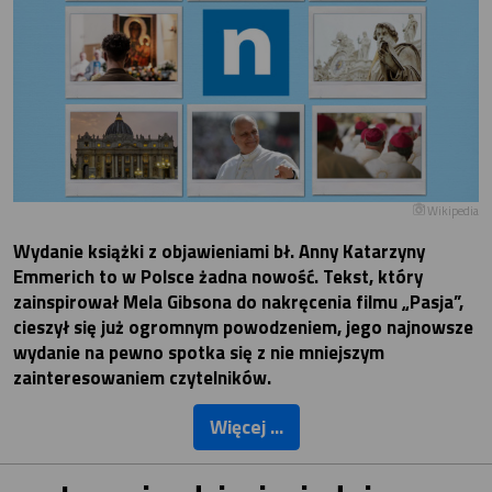
Wikipedia
Wydanie książki z objawieniami bł. Anny Katarzyny
Emmerich to w Polsce żadna nowość. Tekst, który
zainspirował Mela Gibsona do nakręcenia filmu „Pasja”,
cieszył się już ogromnym powodzeniem, jego najnowsze
wydanie na pewno spotka się z nie mniejszym
zainteresowaniem czytelników.
Więcej ...