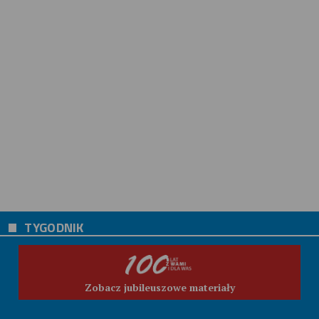
TYGODNIK
Zobacz jubileuszowe materiały