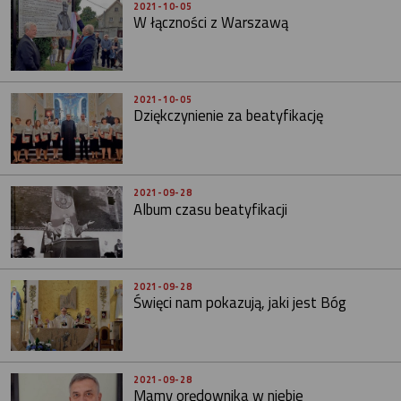
2021-10-05
W łączności z Warszawą
2021-10-05
Dziękczynienie za beatyfikację
2021-09-28
Album czasu beatyfikacji
2021-09-28
Święci nam pokazują, jaki jest Bóg
2021-09-28
Mamy orędownika w niebie