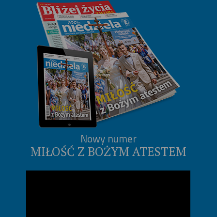
Nowy numer
MIŁOŚĆ Z BOŻYM ATESTEM