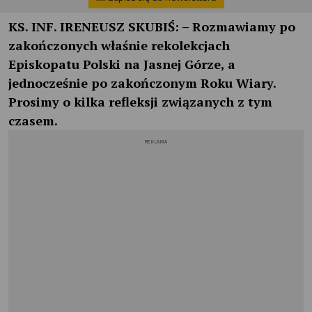
KS. INF. IRENEUSZ SKUBIŚ:
– Rozmawiamy po
zakończonych właśnie rekolekcjach
Episkopatu Polski na Jasnej Górze, a
jednocześnie po zakończonym Roku Wiary.
Prosimy o kilka refleksji związanych z tym
czasem.
REKLAMA