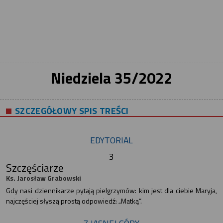
Niedziela 35/2022
SZCZEGÓŁOWY SPIS TREŚCI
EDYTORIAL
3
Szczęściarze
Ks. Jarosław Grabowski
Gdy nasi dziennikarze pytają pielgrzymów: kim jest dla ciebie Maryja,
najczęściej słyszą prostą odpowiedź: „Matką”.