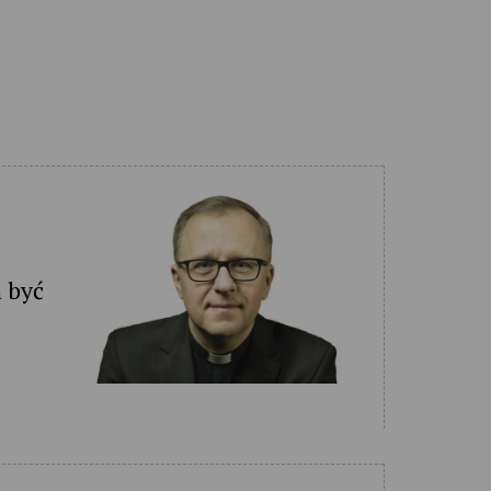
a być