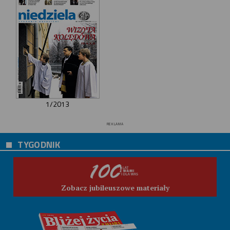
1/2013
REKLAMA
TYGODNIK
Zobacz jubileuszowe materiały