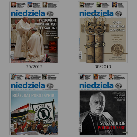
39/2013
38/2013