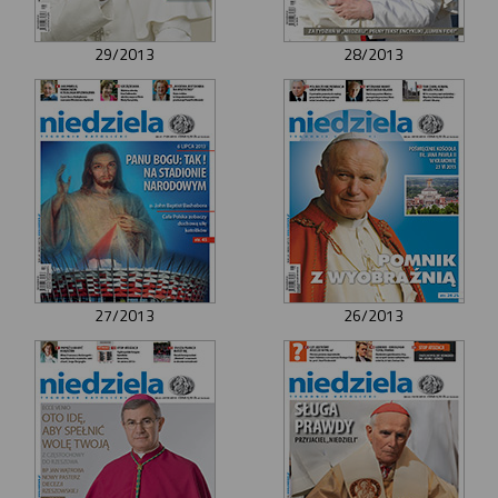
29/2013
28/2013
27/2013
26/2013