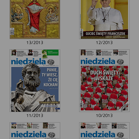
13/2013
12/2013
11/2013
10/2013