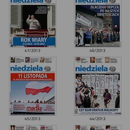
47/2013
46/2013
45/2013
44/2013