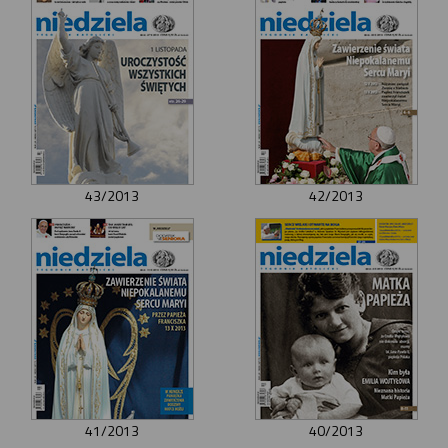
43/2013
42/2013
41/2013
40/2013