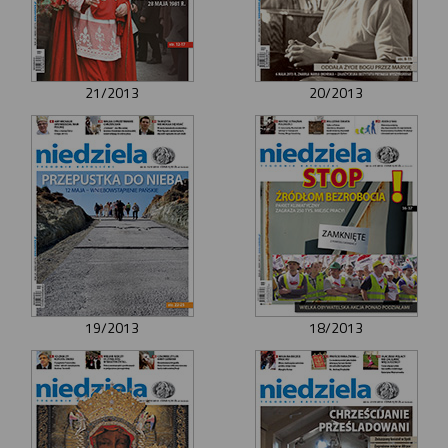
21/2013
20/2013
19/2013
18/2013