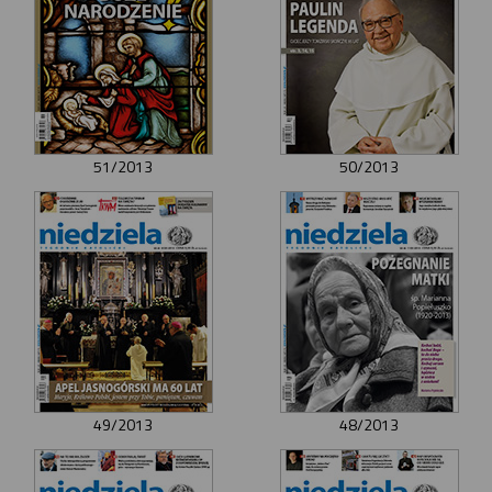
51/2013
50/2013
49/2013
48/2013