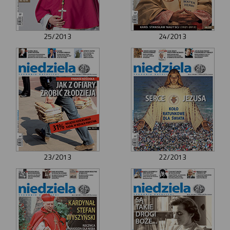
25/2013
24/2013
23/2013
22/2013