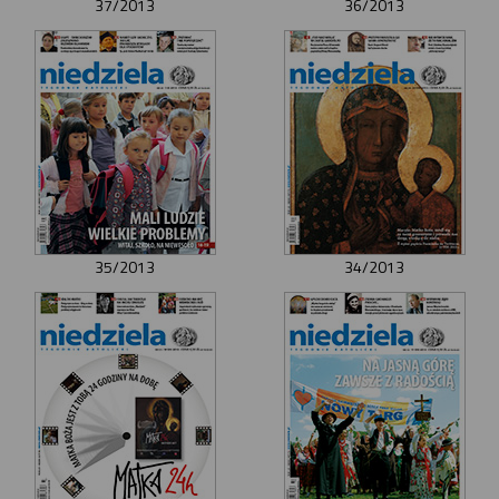
37/2013
36/2013
35/2013
34/2013