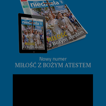
Nowy numer
MIŁOŚĆ Z BOŻYM ATESTEM