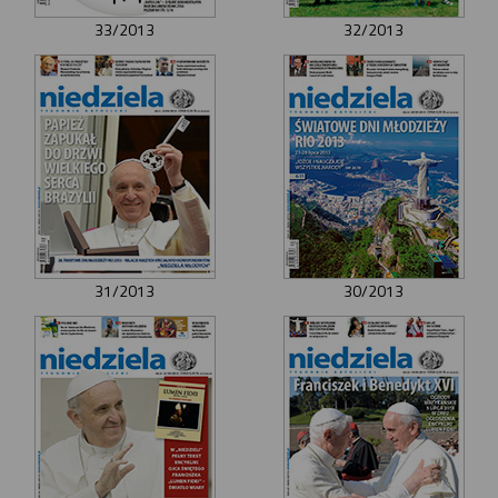
33/2013
32/2013
31/2013
30/2013