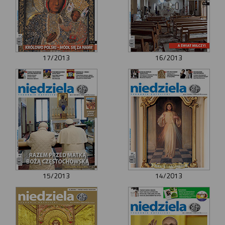
17/2013
16/2013
15/2013
14/2013