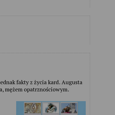
ednak fakty z życia kard. Augusta
ha, mężem opatrznościowym.