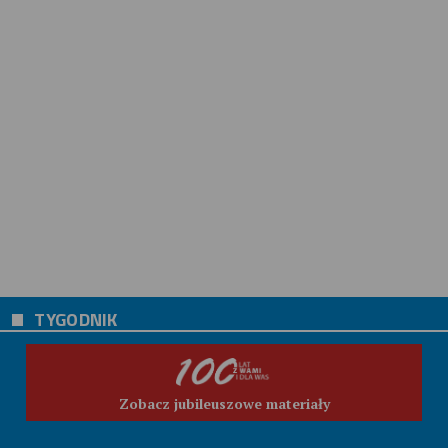
TYGODNIK
Zobacz jubileuszowe materiały