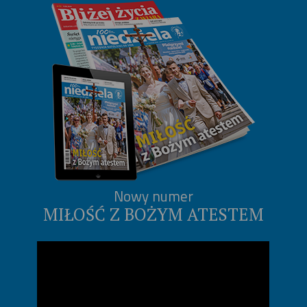
Nowy numer
MIŁOŚĆ Z BOŻYM ATESTEM