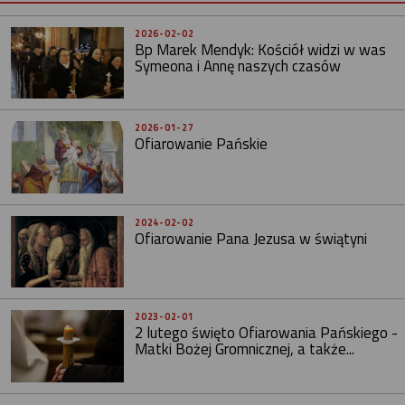
2026-02-02
Bp Marek Mendyk: Kościół widzi w was
Symeona i Annę naszych czasów
2026-01-27
Ofiarowanie Pańskie
2024-02-02
Ofiarowanie Pana Jezusa w świątyni
2023-02-01
2 lutego święto Ofiarowania Pańskiego -
Matki Bożej Gromnicznej, a także...