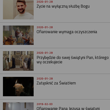
2020-01-28
Życie na wyłączną służbę Bogu
2020-01-28
Ofiarowanie wymaga oczyszczenia
2020-01-28
Przybędzie do swej świątyni Pan, którego
wy oczekujecie
2020-01-28
Zatęsknić za Światłem
2019-02-03
Ofiarowanie Pana Jezusa w świątyni