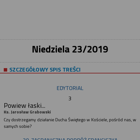
Niedziela 23/2019
SZCZEGÓŁOWY SPIS TREŚCI
EDYTORIAL
3
Powiew łaski...
Ks. Jarosław Grabowski
Czy dostrzegamy działanie Ducha Świętego w Kościele, pośród nas, w
samych sobie?