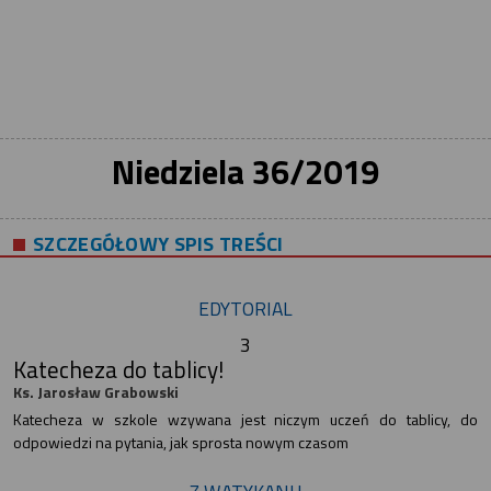
Niedziela 36/2019
SZCZEGÓŁOWY SPIS TREŚCI
EDYTORIAL
3
Katecheza do tablicy!
Ks. Jarosław Grabowski
Katecheza w szkole wzywana jest niczym uczeń do tablicy, do
odpowiedzi na pytania, jak sprosta nowym czasom