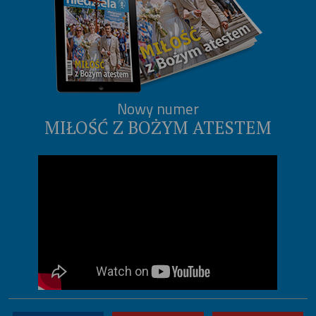
Nowy numer
MIŁOŚĆ Z BOŻYM ATESTEM