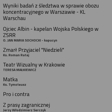
Wyniki badań z śledztwa w sprawie obozu
koncentracyjnego w Warszawie - KL
Warschau
Ojciec Albin - kapelan Wojska Polskiego w
ZSRR
O. JAN MARIA SOCHOCKI - kapucyn
Zmarł Przyjaciel "Niedzieli"
Ks. Roman Rataj
Teatr Wizualny w Krakowie
TERESA MAŁKIEWICZ
Matka
Ks. Tymoteusz
Pro i contra
Z prasy zagranicznej
Jerzy Włodzimierz Serczyk