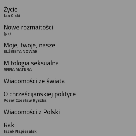
Życie
Jan Ciski
Nowe rozmaitości
(pr)
Moje, twoje, nasze
ELŻBIETA NOWAK
Mitologia seksualna
ANNA MATERA
Wiadomości ze świata
O chrześcijańskiej polityce
Poseł Czesław Ryszka
Wiadomości z Polski
Rak
Jacek Napieralski