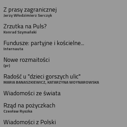
Z prasy zagranicznej
Jerzy Włodzimierz Serczyk
Zrzutka na Puls?
Konrad Szymański
Fundusze: partyjne i kościelne...
Internauta
Nowe rozmaitości
(pr)
Radość u "dzieci gorszych ulic"
MARIA BANASZKIEWICZ, KATARZYNA WOYNAROWSKA
Wiadomości ze świata
Rząd na pożyczkach
Czesław Ryszka
Wiadomości z Polski