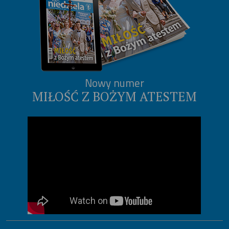
Nowy numer
MIŁOŚĆ Z BOŻYM ATESTEM