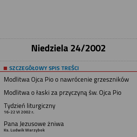
Niedziela 24/2002
SZCZEGÓŁOWY SPIS TREŚCI
Modlitwa Ojca Pio o nawrócenie grzeszników
Modlitwa o łaski za przyczyną św. Ojca Pio
Tydzień liturgiczny
16-22 VI 2002 r.
Pana Jezusowe żniwa
Ks. Ludwik Warzybok