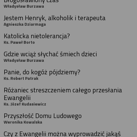
Władysław Burzawa
Jestem Henryk, alkoholik i terapeuta
Agnieszka Dziarmaga
Katolicka nietolerancja?
Ks. Paweł Borto
Gdzie wciąż słychać śmiech dzieci
Władysław Burzawa
Panie, do kogóż pójdziemy?
Ks. Robert Patrak
Różaniec streszczeniem całego przesłania
Ewangelii
Ks. Józef Kudasiewicz
Przyszłość Domu Ludowego
Weronika Kowalska
Czy z Ewangelii można wyprowadzić jakąś