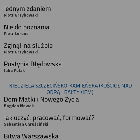
Jednym zdaniem
Piotr Grzybowski
Nie do poznania
Piotr Lorenc
Zginął na służbie
Piotr Grzybowski
Pustynia Błędowska
Julia Polak
NIEDZIELA SZCZECIŃSKO-KAMIEŃSKA (KOŚCIÓŁ NAD
ODRĄ I BAŁTYKIEM)
Dom Matki i Nowego Życia
Bogdan Nowak
Jak uczyć, pracować, formować?
Sebastian Chruściński
Bitwa Warszawska