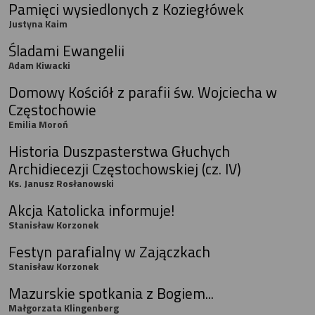
Pamięci wysiedlonych z Koziegłówek
Justyna Kaim
Śladami Ewangelii
Adam Kiwacki
Domowy Kościół z parafii św. Wojciecha w
Częstochowie
Emilia Moroń
Historia Duszpasterstwa Głuchych
Archidiecezji Częstochowskiej (cz. IV)
Ks. Janusz Rosłanowski
Akcja Katolicka informuje!
Stanisław Korzonek
Festyn parafialny w Zajączkach
Stanisław Korzonek
Mazurskie spotkania z Bogiem...
Małgorzata Klingenberg