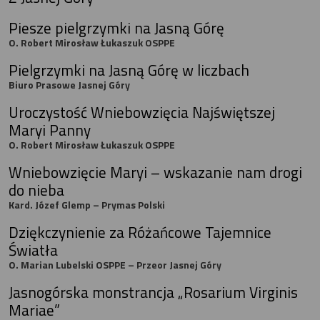
Piesze pielgrzymki na Jasną Górę
O. Robert Mirosław Łukaszuk OSPPE
Pielgrzymki na Jasną Górę w liczbach
Biuro Prasowe Jasnej Góry
Uroczystość Wniebowzięcia Najświętszej
Maryi Panny
O. Robert Mirosław Łukaszuk OSPPE
Wniebowzięcie Maryi – wskazanie nam drogi
do nieba
Kard. Józef Glemp – Prymas Polski
Dziękczynienie za Różańcowe Tajemnice
Światła
O. Marian Lubelski OSPPE – Przeor Jasnej Góry
Jasnogórska monstrancja „Rosarium Virginis
Mariae”