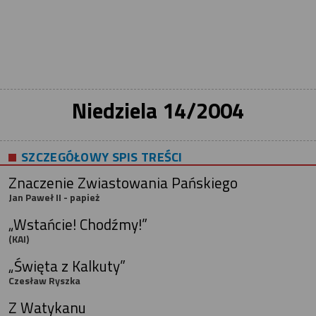
Niedziela 14/2004
SZCZEGÓŁOWY SPIS TREŚCI
Znaczenie Zwiastowania Pańskiego
Jan Paweł II - papież
„Wstańcie! Chodźmy!”
(KAI)
„Święta z Kalkuty”
Czesław Ryszka
Z Watykanu